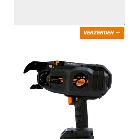
VERZENDEN