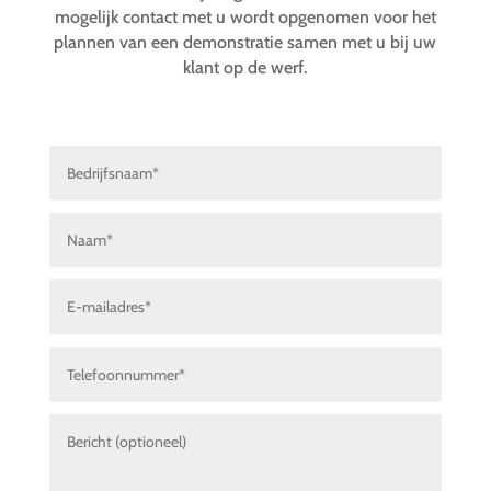
mogelijk contact met u wordt opgenomen voor het
plannen van een demonstratie samen met u bij uw
klant op de werf.